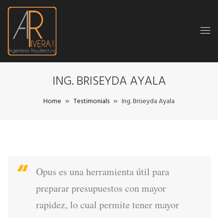
ING. BRISEYDA AYALA
Home
Testimonials
Ing. Briseyda Ayala
Opus es una herramienta útil para
preparar presupuestos con mayor
rapidez, lo cual permite tener mayor