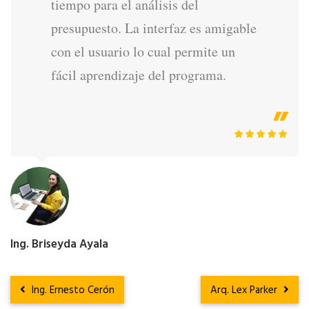
tiempo para el análisis del
presupuesto. La interfaz es amigable
con el usuario lo cual permite un
fácil aprendizaje del programa.
Ing. Briseyda Ayala
Ing. Ernesto Cerón
Arq. Lex Parker